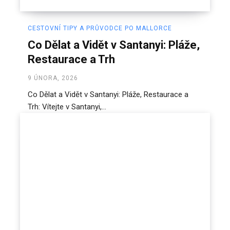
CESTOVNÍ TIPY A PRŮVODCE PO MALLORCE
Co Dělat a Vidět v Santanyi: Pláže,
Restaurace a Trh
9 ÚNORA, 2026
Co Dělat a Vidět v Santanyi: Pláže, Restaurace a
Trh: Vítejte v Santanyi,...