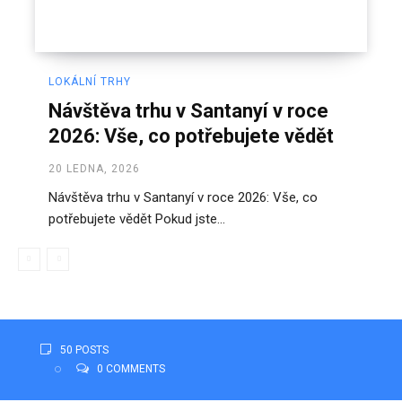
LOKÁLNÍ TRHY
Návštěva trhu v Santanyí v roce
2026: Vše, co potřebujete vědět
20 LEDNA, 2026
Návštěva trhu v Santanyí v roce 2026: Vše, co
potřebujete vědět Pokud jste...
50 POSTS
0 COMMENTS