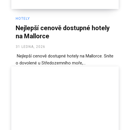
HOTELY
Nejlepší cenově dostupné hotely
na Mallorce
31 LEDNA, 2026
Nejlepší cenově dostupné hotely na Mallorce. Sníte
o dovolené u Středozemního moře,...