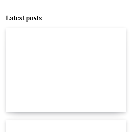
Latest posts