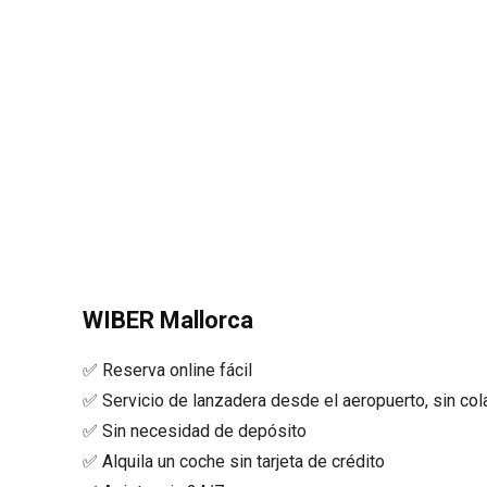
WIBER Mallorca
✅ Reserva online fácil
✅ Servicio de lanzadera desde el aeropuerto, sin col
✅ Sin necesidad de depósito
✅ Alquila un coche sin tarjeta de crédito