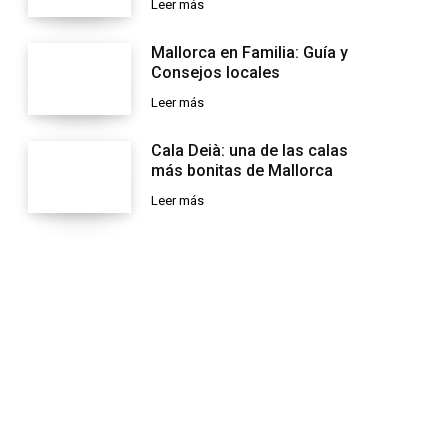
Leer más
Mallorca en Familia: Guía y
Consejos locales
Leer más
Cala Deià: una de las calas
más bonitas de Mallorca
Leer más