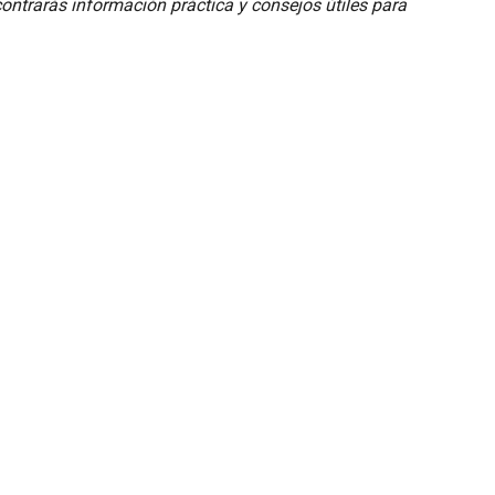
ncontrarás información práctica y consejos útiles para