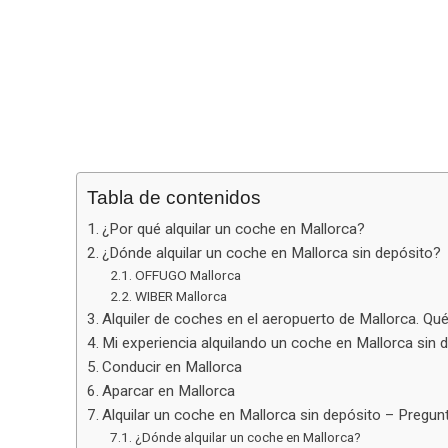
Tabla de contenidos
¿Por qué alquilar un coche en Mallorca?
¿Dónde alquilar un coche en Mallorca sin depósito?
OFFUGO Mallorca
WIBER Mallorca
Alquiler de coches en el aeropuerto de Mallorca. Qué
Mi experiencia alquilando un coche en Mallorca sin 
Conducir en Mallorca
Aparcar en Mallorca
Alquilar un coche en Mallorca sin depósito – Pregun
¿Dónde alquilar un coche en Mallorca?