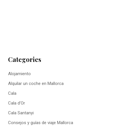
Categories
Alojamiento
Alquilar un coche en Mallorca
Cala
Cala d'Or
Cala Santanyi
Consejos y guías de viaje Mallorca