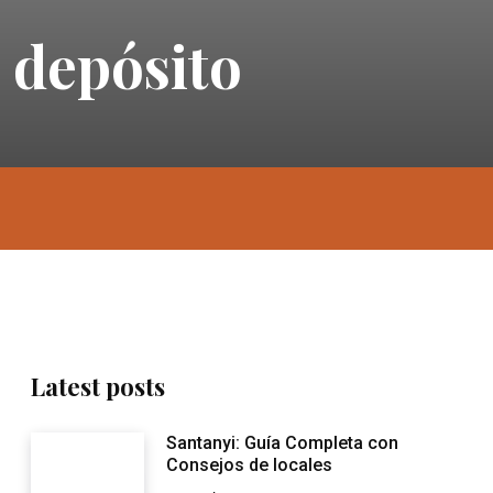
n depósito
Latest posts
Santanyi: Guía Completa con
Consejos de locales