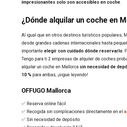
impresionantes solo son accesibles en coche
.
¿Dónde alquilar un coche en M
Al igual que en otros destinos turísticos populares, 
desde grandes cadenas internacionales hasta pequeña
importante
elegir con cuidado dónde reservarlo
. 
Tengo para ti 2 empresas de alquiler de coches pro
alquilar un coche en Mallorca
sin necesidad de depó
10 %
para ambas, ¡sigue leyendo!
OFFUGO Mallorca
✅ Reserva online fácil
✅ Recogida sin complicaciones directamente en el
a
✅ Sin necesidad de depósito