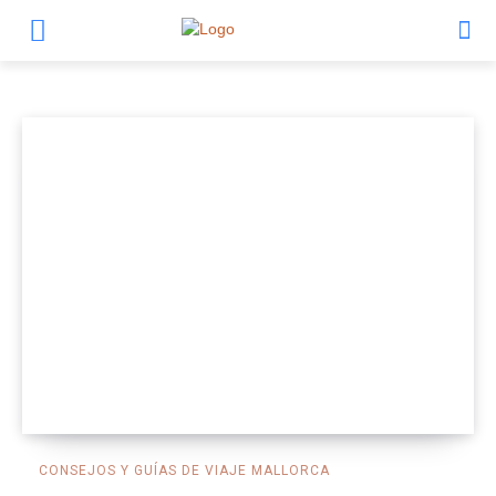
Semana Santa en Mallorca
CONSEJOS Y GUÍAS DE VIAJE MALLORCA